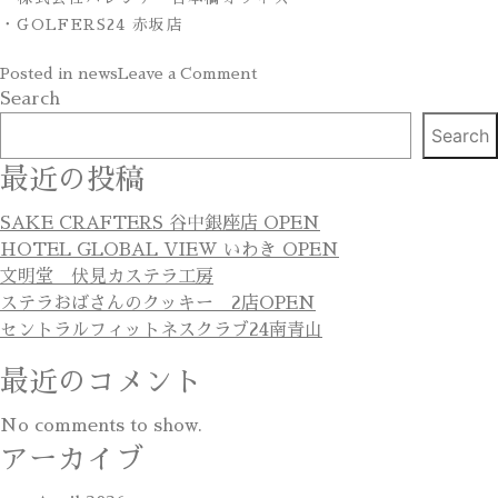
・GOLFERS24 赤坂店
on
Posted in
news
Leave a Comment
Works
Search
Search
最近の投稿
SAKE CRAFTERS 谷中銀座店 OPEN
HOTEL GLOBAL VIEW いわき OPEN
文明堂 伏見カステラ工房
ステラおばさんのクッキー 2店OPEN
セントラルフィットネスクラブ24南青山
最近のコメント
No comments to show.
アーカイブ