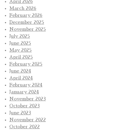
April 2026
March 2026
February 2026
December 2025
November 2025
July 2025
June 2025
May 2025
April 2025
February 2025
June 2024
April 2024
February 2024
January 2024
November 2023
October 2023
June 2023
November 2022
October 2022