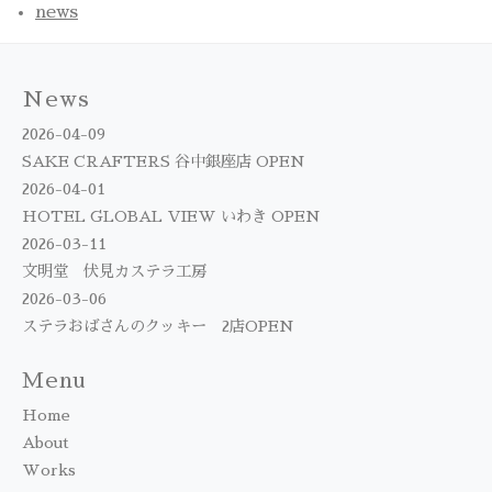
news
News
2026-04-09
SAKE CRAFTERS 谷中銀座店 OPEN
2026-04-01
HOTEL GLOBAL VIEW いわき OPEN
2026-03-11
文明堂 伏見カステラ工房
2026-03-06
ステラおばさんのクッキー 2店OPEN
Menu
Home
About
Works