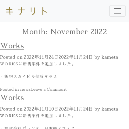
Month:
November 2022
Works
Posted on
2022年11月24日
2022年11月24日
by
kameta
WORKSに新規案件を追加しました。
・新宿スカイビル健診テラス
on
Posted in
news
Leave a Comment
Works
Works
Posted on
2022年11月10日
2022年11月24日
by
kameta
WORKSに新規案件を追加しました。
・株式会社パレンテ 日本橋オフィス