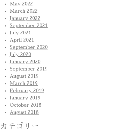
May 2022
March 2022
January 2022
September 2021
July 2021
April 2021
September 2020
July 2020
January 2020
September 2019
August 2019
March 2019
February 2019
January 2019
October 2018
August 2018
カテゴリー