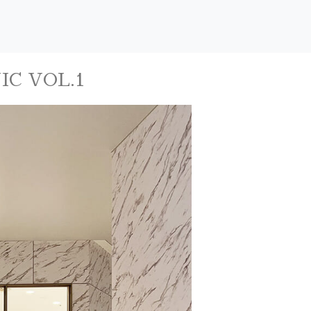
C VOL.1