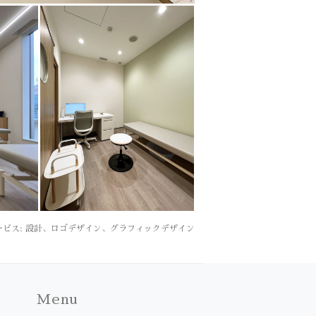
 サービス: 設計、ロゴデザイン、グラフィックデザイン
Menu