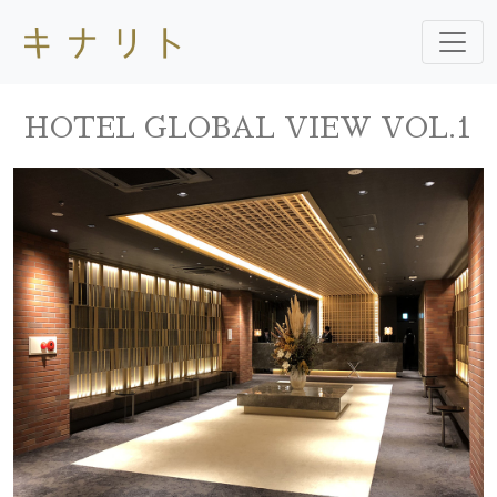
HOTEL GLOBAL VIEW VOL.1