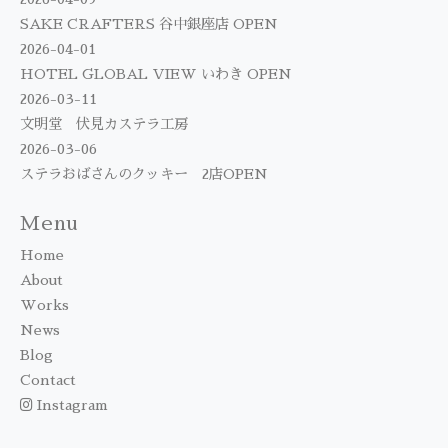
SAKE CRAFTERS 谷中銀座店 OPEN
2026-04-01
HOTEL GLOBAL VIEW いわき OPEN
2026-03-11
文明堂 伏見カステラ工房
2026-03-06
ステラおばさんのクッキー 2店OPEN
Menu
Home
About
Works
News
Blog
Contact
Instagram