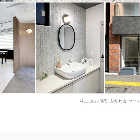
竣工: 2023 場所: 入谷 用途: