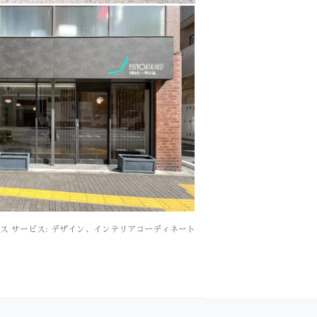
 オフィス サービス: デザイン、インテリアコーディネート