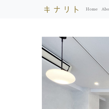
Home
Abo