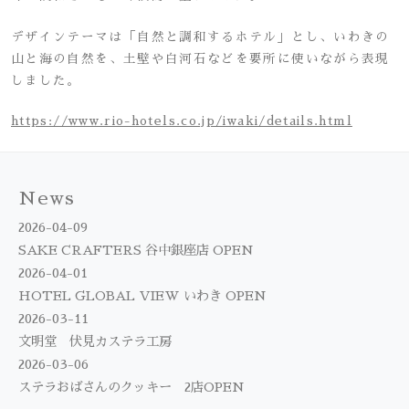
デザインテーマは「自然と調和するホテル」とし、いわきの
山と海の自然を、土壁や白河石などを要所に使いながら表現
しました。
https://www.rio-hotels.co.jp/iwaki/details.html
News
2026-04-09
SAKE CRAFTERS 谷中銀座店 OPEN
2026-04-01
HOTEL GLOBAL VIEW いわき OPEN
2026-03-11
文明堂 伏見カステラ工房
2026-03-06
ステラおばさんのクッキー 2店OPEN