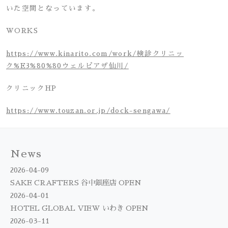
いた空間となっています。
WORKS
https://www.kinarito.com/work/検診クリニッ
ク%E3%80%80ウェルピアザ仙川/
クリニックHP
https://www.touzan.or.jp/dock-sengawa/
News
2026-04-09
SAKE CRAFTERS 谷中銀座店 OPEN
2026-04-01
HOTEL GLOBAL VIEW いわき OPEN
2026-03-11