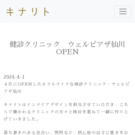
健診クリニック ウェルピアザ仙川
OPEN
2024-4-1
４月にOPENしたホテルライクな検診クリニック・ウェルピ
アザ仙川
キナリトはインテリアデザインを担当させていただき、こち
らで働かれるクリニックの方々と検討を重ねて一緒に作り上
げていきました。
落ち着きのある色合い、照明など、居心地の良さに重きをお