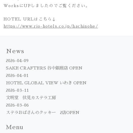
WorksにUPしましたのでご覧ください。
HOTEL URLはこちら↓
https://www.rio-hotels.co.jp/hachinohe/
News
2026-04-09
SAKE CRAFTERS 谷中銀座店 OPEN
2026-04-01
HOTEL GLOBAL VIEW いわき OPEN
2026-03-11
文明堂 伏見カステラ工房
2026-03-06
ステラおばさんのクッキー 2店OPEN
Menu