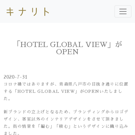
「HOTEL GLOBAL VIEW」が
OPEN
2020-7-31
コロナ禍ではありますが、青森県八戸市の目抜き通りに位置
する「HOTEL GLOBAL VIEW」がOPENいたしまし
た。
新ブランドの立上げとなるため、ブランディングからロゴデ
ザイン、客室以外のインテリアデザインをさせて頂きまし
た。街の情景を「編む」「積む」というデザインに織り込み
ました。